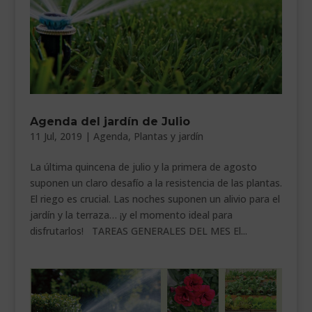
Agenda del jardín de Julio
11 Jul, 2019
|
Agenda
,
Plantas y jardín
La última quincena de julio y la primera de agosto
suponen un claro desafío a la resistencia de las plantas.
El riego es crucial. Las noches suponen un alivio para el
jardín y la terraza… ¡y el momento ideal para
disfrutarlos! TAREAS GENERALES DEL MES El...