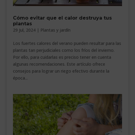
Cómo evitar que el calor destruya tus
plantas
29 Jul, 2024
|
Plantas y jardín
Los fuertes calores del verano pueden resultar para las
plantas tan perjudiciales como los fríos del invierno.
Por ello, para cuidarlas es preciso tener en cuenta
algunas recomendaciones. Este artículo ofrece
consejos para lograr un riego efectivo durante la
época...