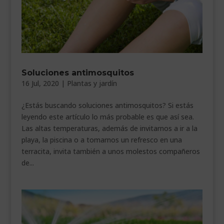
Soluciones antimosquitos
16 Jul, 2020
|
Plantas y jardín
¿Estás buscando soluciones antimosquitos? Si estás
leyendo este artículo lo más probable es que así sea.
Las altas temperaturas, además de invitarnos a ir a la
playa, la piscina o a tomarnos un refresco en una
terracita, invita también a unos molestos compañeros
de...