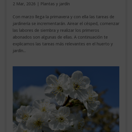
2 Mar, 2026
|
Plantas y jardín
___________________________
Con marzo llega la primavera y con ella las tareas de
VEURE EN CATALÀ
jardinería se incrementarán. Airear el césped, comenzar
las labores de siembra y realizar los primeros
abonados son algunas de ellas. A continuación te
explicamos las tareas más relevantes en el huerto y
jardín...