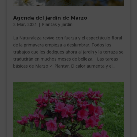
Agenda del jardín de Marzo
2 Mar, 2021
|
Plantas y jardín
La Naturaleza revive con fuerza y el espectáculo floral
de la primavera empieza a deslumbrar. Todos los
trabajos que les dediques ahora al jardín y la terraza se
traducirán en muchos meses de belleza. Las tareas
básicas de Marzo ✓ Plantar. El calor aumenta y el...