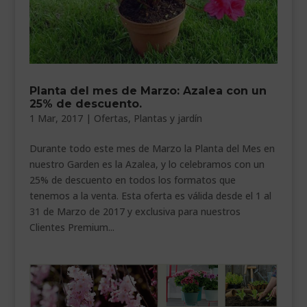
Planta del mes de Marzo: Azalea con un
25% de descuento.
1 Mar, 2017
|
Ofertas
,
Plantas y jardín
Durante todo este mes de Marzo la Planta del Mes en
nuestro Garden es la Azalea, y lo celebramos con un
25% de descuento en todos los formatos que
tenemos a la venta. Esta oferta es válida desde el 1 al
31 de Marzo de 2017 y exclusiva para nuestros
Clientes Premium...