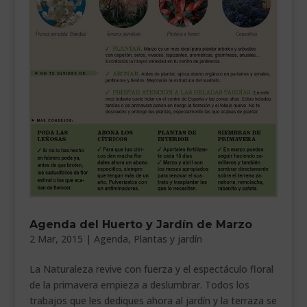
Agenda del Huerto y Jardín de Marzo
2 Mar, 2015
|
Agenda
,
Plantas y jardín
La Naturaleza revive con fuerza y el espectáculo floral
de la primavera empieza a deslumbrar. Todos los
trabajos que les dediques ahora al jardín y la terraza se