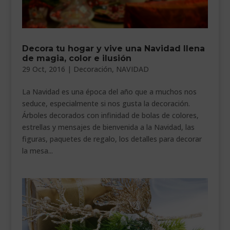
Decora tu hogar y vive una Navidad llena
de magia, color e ilusión
29 Oct, 2016
|
Decoración
,
NAVIDAD
La Navidad es una época del año que a muchos nos
seduce, especialmente si nos gusta la decoración.
Árboles decorados con infinidad de bolas de colores,
estrellas y mensajes de bienvenida a la Navidad, las
figuras, paquetes de regalo, los detalles para decorar
la mesa...