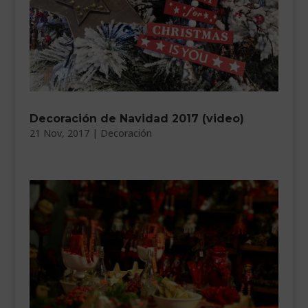
Decoración de Navidad 2017 (video)
21 Nov, 2017
|
Decoración