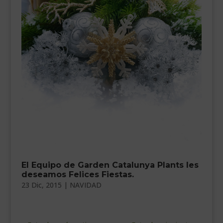
El Equipo de Garden Catalunya Plants les
deseamos Felices Fiestas.
23 Dic, 2015
|
NAVIDAD