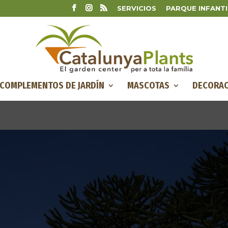
SERVICIOS
PARQUE INFANTI
COMPLEMENTOS DE JARDÍN
MASCOTAS
DECORAC