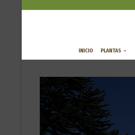
INICIO
PLANTAS