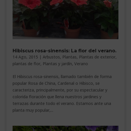
Hibiscus rosa-sinensis: La flor del verano.
14 Ago, 2015
|
Arbustos
,
Plantas
,
Plantas de exterior
,
plantas de flor
,
Plantas y jardín
,
Verano
El Hibiscus rosa-sinensis, llamado también de forma
popular Rosa de China, Cardenal o Hibisco, se
caracteriza, principalmente, por su espectacular y
colorida floración que llena nuestros jardines y
terrazas durante todo el verano. Estamos ante una
planta muy popular,...