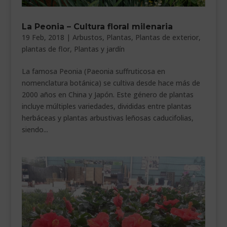
La Peonia – Cultura floral milenaria
19 Feb, 2018
|
Arbustos
,
Plantas
,
Plantas de exterior
,
plantas de flor
,
Plantas y jardín
La famosa Peonia (Paeonia suffruticosa en
nomenclatura botánica) se cultiva desde hace más de
2000 años en China y Japón. Este género de plantas
incluye múltiples variedades, divididas entre plantas
herbáceas y plantas arbustivas leñosas caducifolias,
siendo...