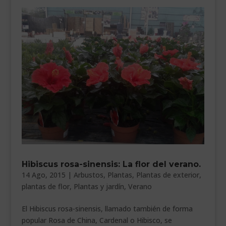
Hibiscus rosa-sinensis: La flor del verano.
14 Ago, 2015
|
Arbustos
,
Plantas
,
Plantas de exterior
,
plantas de flor
,
Plantas y jardín
,
Verano
El Hibiscus rosa-sinensis, llamado también de forma
popular Rosa de China, Cardenal o Hibisco, se