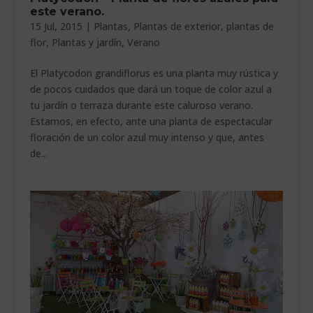
este verano.
15 Jul, 2015
|
Plantas
,
Plantas de exterior
,
plantas de
flor
,
Plantas y jardín
,
Verano
El Platycodon grandiflorus es una planta muy rústica y
de pocos cuidados que dará un toque de color azul a
tu jardín o terraza durante este caluroso verano.
Estamos, en efecto, ante una planta de espectacular
floración de un color azul muy intenso y que, antes
de...