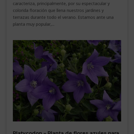
caracteriza, principalmente, por su espectacular y
colorida floración que llena nuestros jardines y
terrazas durante todo el verano. Estamos ante una
planta muy popular,...
Platycodon – Planta de flores azules para