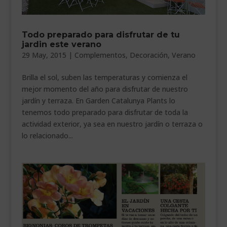
Todo preparado para disfrutar de tu
jardin este verano
29 May, 2015
|
Complementos
,
Decoración
,
Verano
Brilla el sol, suben las temperaturas y comienza el
mejor momento del año para disfrutar de nuestro
jardín y terraza. En Garden Catalunya Plants lo
tenemos todo preparado para disfrutar de toda la
actividad exterior, ya sea en nuestro jardín o terraza o
lo relacionado...