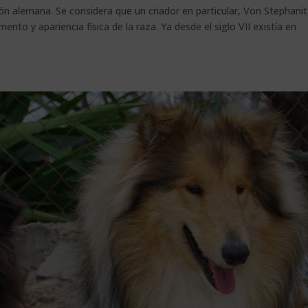
́n alemana. Se considera que un criador en particular, Von Stephanit
nto y apariencia física de la raza. Ya desde el siglo VII existía en