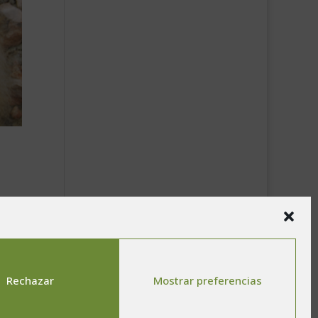
e de
Rechazar
Mostrar preferencias