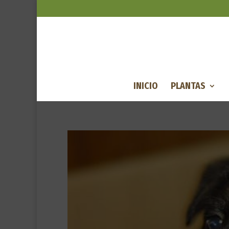
INICIO
PLANTAS