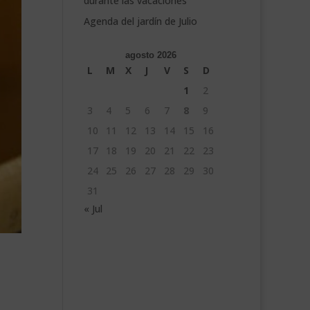
durante las vacaciones
Agenda del jardín de Julio
agosto 2026
L
M
X
J
V
S
D
1
2
3
4
5
6
7
8
9
10
11
12
13
14
15
16
17
18
19
20
21
22
23
24
25
26
27
28
29
30
31
« Jul