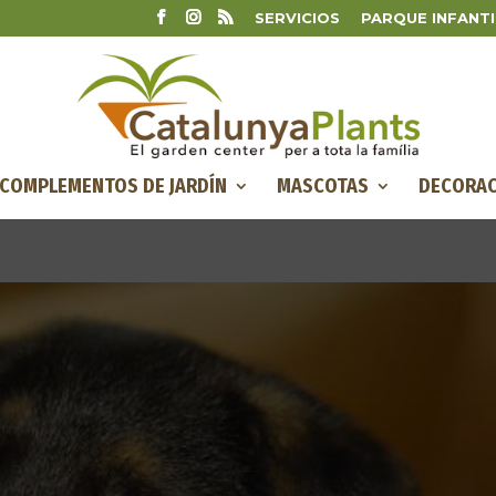
SERVICIOS
PARQUE INFANTI
COMPLEMENTOS DE JARDÍN
MASCOTAS
DECORAC