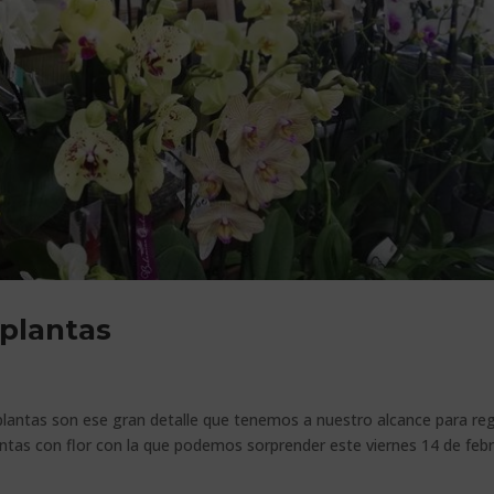
 plantas
s plantas son ese gran detalle que tenemos a nuestro alcance para reg
ntas con flor con la que podemos sorprender este viernes 14 de febr