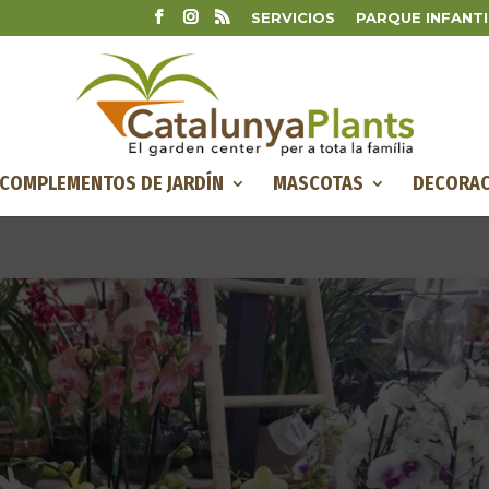
SERVICIOS
PARQUE INFANTI
COMPLEMENTOS DE JARDÍN
MASCOTAS
DECORAC