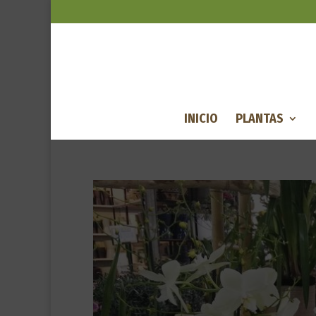
INICIO
PLANTAS