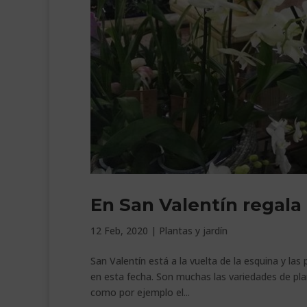
En San Valentín regala
12 Feb, 2020
|
Plantas y jardín
San Valentín está a la vuelta de la esquina y la
en esta fecha. Son muchas las variedades de pla
como por ejemplo el...