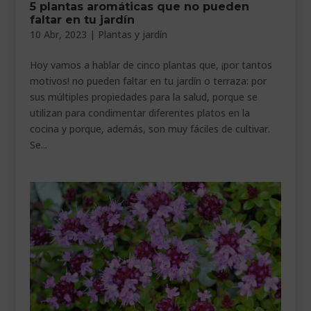
5 plantas aromáticas que no pueden
___________________________
faltar en tu jardín
10 Abr, 2023
|
Plantas y jardín
VEURE EN CATALÀ
Hoy vamos a hablar de cinco plantas que, ¡por tantos
motivos! no pueden faltar en tu jardín o terraza: por
sus múltiples propiedades para la salud, porque se
utilizan para condimentar diferentes platos en la
cocina y porque, además, son muy fáciles de cultivar.
Se...