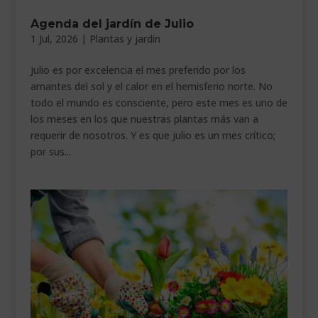
Agenda del jardín de Julio
1 Jul, 2026
|
Plantas y jardín
Julio es por excelencia el mes preferido por los
amantes del sol y el calor en el hemisferio norte. No
todo el mundo es consciente, pero este mes es uno de
los meses en los que nuestras plantas más van a
requerir de nosotros. Y es que julio es un mes crítico;
por sus...