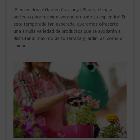
___________________________
¡Bienvenidos al Garden Catalunya Plants, el lugar
perfecto para recibir el verano en todo su esplendor! En
VEURE EN CATALÀ
esta temporada tan esperada, queremos ofrecerte
una amplia variedad de productos que te ayudarán a
disfrutar al máximo de tu terraza y jardín, así como a
cuidar...