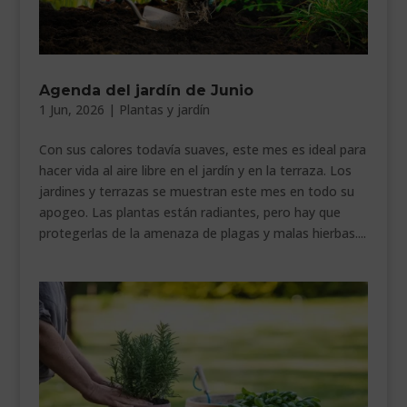
Agenda del jardín de Junio
1 Jun, 2026
|
Plantas y jardín
Con sus calores todavía suaves, este mes es ideal para
hacer vida al aire libre en el jardín y en la terraza. Los
jardines y terrazas se muestran este mes en todo su
apogeo. Las plantas están radiantes, pero hay que
protegerlas de la amenaza de plagas y malas hierbas....