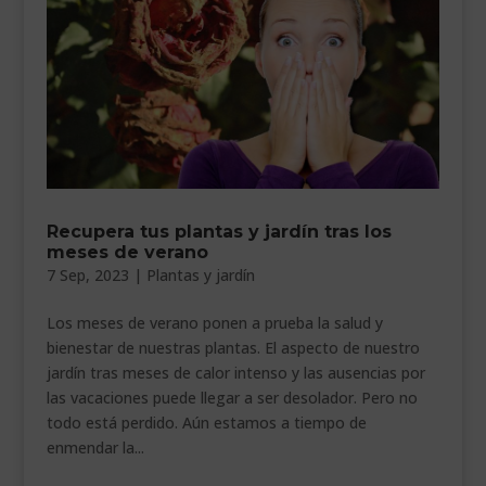
Recupera tus plantas y jardín tras los
meses de verano
7 Sep, 2023
|
Plantas y jardín
Los meses de verano ponen a prueba la salud y
bienestar de nuestras plantas. El aspecto de nuestro
jardín tras meses de calor intenso y las ausencias por
las vacaciones puede llegar a ser desolador. Pero no
todo está perdido. Aún estamos a tiempo de
enmendar la...