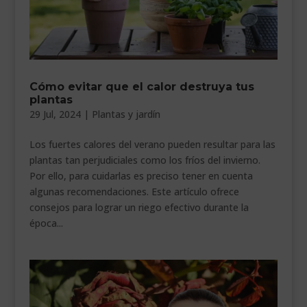
Cómo evitar que el calor destruya tus
plantas
29 Jul, 2024
|
Plantas y jardín
Los fuertes calores del verano pueden resultar para las
plantas tan perjudiciales como los fríos del invierno.
Por ello, para cuidarlas es preciso tener en cuenta
algunas recomendaciones. Este artículo ofrece
consejos para lograr un riego efectivo durante la
época...