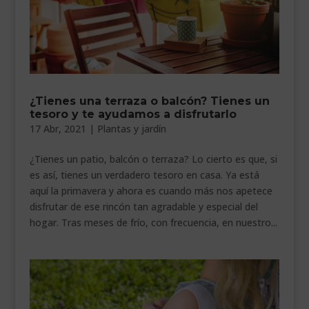
¿Tienes una terraza o balcón? Tienes un
tesoro y te ayudamos a disfrutarlo
17 Abr, 2021
|
Plantas y jardín
¿Tienes un patio, balcón o terraza? Lo cierto es que, si
es así, tienes un verdadero tesoro en casa. Ya está
aquí la primavera y ahora es cuando más nos apetece
disfrutar de ese rincón tan agradable y especial del
hogar. Tras meses de frío, con frecuencia, en nuestro...