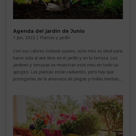
Agenda del jardín de Junio
1 Jun, 2022
|
Plantas y jardín
Con sus calores todavía suaves, este mes es ideal para
hacer vida al aire libre en el jardín y en la terraza. Los
jardines y terrazas se muestran este mes en todo su
apogeo. Las plantas están radiantes, pero hay que
protegerlas de la amenaza de plagas y malas hierbas....