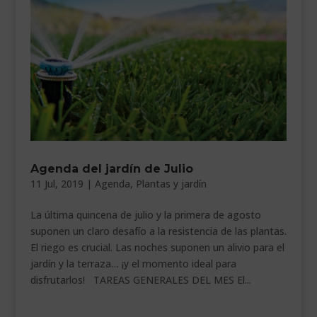
Agenda del jardín de Julio
11 Jul, 2019
|
Agenda
,
Plantas y jardín
La última quincena de julio y la primera de agosto
suponen un claro desafío a la resistencia de las plantas.
El riego es crucial. Las noches suponen un alivio para el
jardín y la terraza… ¡y el momento ideal para
disfrutarlos! TAREAS GENERALES DEL MES El...