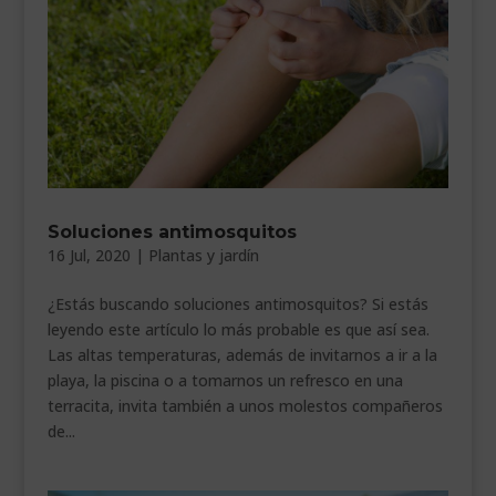
Soluciones antimosquitos
16 Jul, 2020
|
Plantas y jardín
¿Estás buscando soluciones antimosquitos? Si estás
leyendo este artículo lo más probable es que así sea.
Las altas temperaturas, además de invitarnos a ir a la
playa, la piscina o a tomarnos un refresco en una
terracita, invita también a unos molestos compañeros
de...