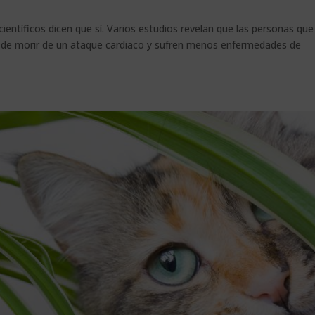
ientíficos dicen que sí. Varios estudios revelan que las personas que
s de morir de un ataque cardiaco y sufren menos enfermedades de