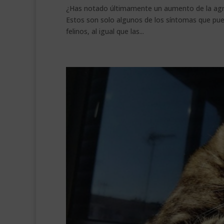
¿Has notado últimamente un aumento de la agre
Estos son solo algunos de los síntomas que puede
felinos, al igual que las...