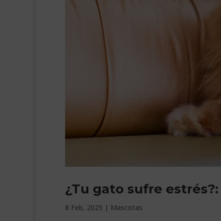
¿Tu gato sufre estrés?
8 Feb, 2025
|
Mascotas