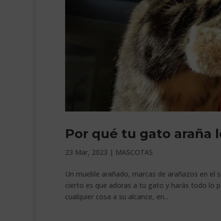
Por qué tu gato araña 
23 Mar, 2023
|
MASCOTAS
Un mueble arañado, marcas de arañazos en el sil
cierto es que adoras a tu gato y harás todo lo p
cualquier cosa a su alcance, en...