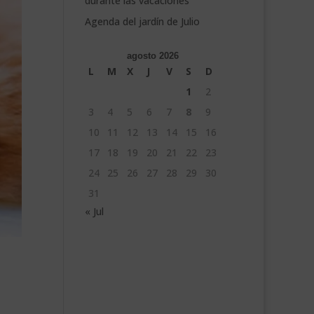
durante las vacaciones
Agenda del jardín de Julio
agosto 2026
L
M
X
J
V
S
D
1
2
3
4
5
6
7
8
9
10
11
12
13
14
15
16
17
18
19
20
21
22
23
24
25
26
27
28
29
30
31
« Jul