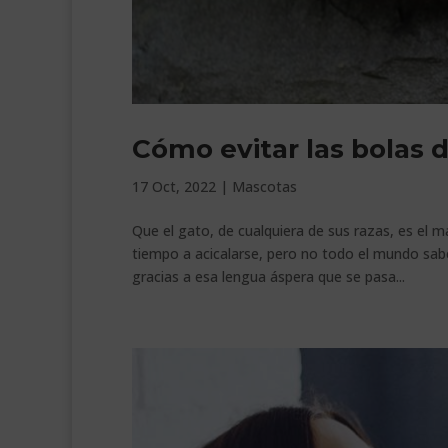
Cómo evitar las bolas 
17 Oct, 2022
|
Mascotas
Que el gato, de cualquiera de sus razas, es el
tiempo a acicalarse, pero no todo el mundo sab
gracias a esa lengua áspera que se pasa...