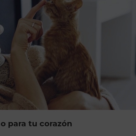
no para tu corazón