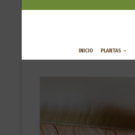
INICIO
PLANTAS