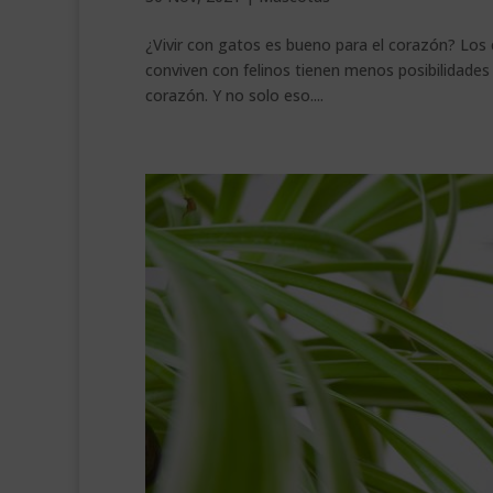
¿Vivir con gatos es bueno para el corazón? Los c
conviven con felinos tienen menos posibilidade
corazón. Y no solo eso....