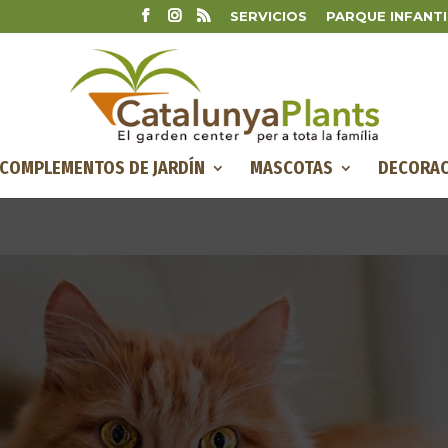
SERVICIOS
PARQUE INFANTI
COMPLEMENTOS DE JARDÍN
MASCOTAS
DECORAC