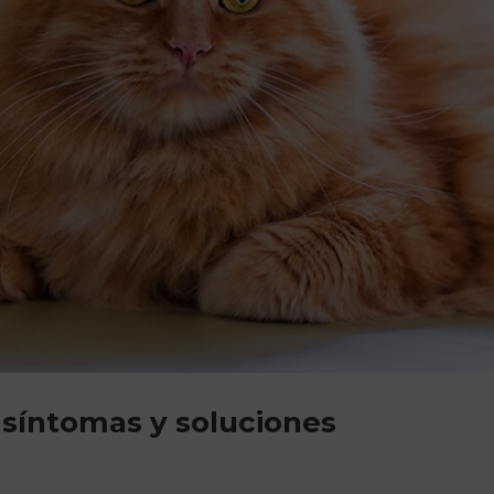
: síntomas y soluciones