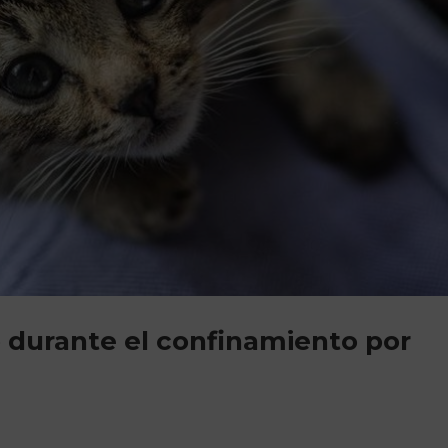
 durante el confinamiento por