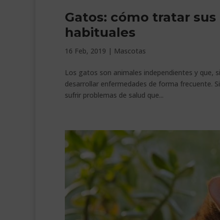
Gatos: cómo tratar su
habituales
16 Feb, 2019
|
Mascotas
Los gatos son animales independientes y que, s
desarrollar enfermedades de forma frecuente. Si
sufrir problemas de salud que...