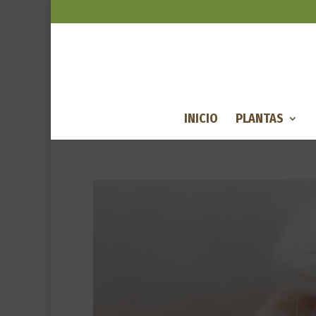
INICIO
PLANTAS