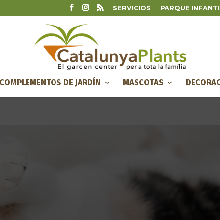
SERVICIOS
PARQUE INFANTI
COMPLEMENTOS DE JARDÍN
MASCOTAS
DECORAC