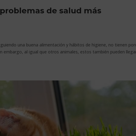
s problemas de salud más
iguiendo una buena alimentación y hábitos de higiene, no tienen po
n embargo, al igual que otros animales, estos también pueden llega