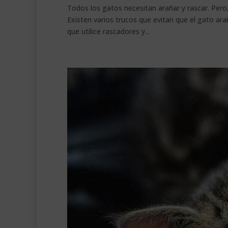
Todos los gatos necesitan arañar y rascar. Pero,
Existen varios trucos que evitan que el gato ara
que utilice rascadores y...