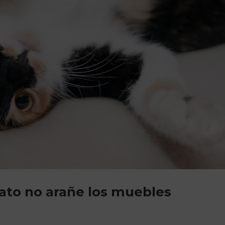
ato no arañe los muebles