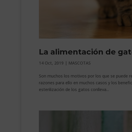
La alimentación de gat
14 Oct, 2019
|
MASCOTAS
Son muchos los motivos por los que se puede re
razones para ello en muchos casos y los benefi
esterilización de los gatos conlleva...