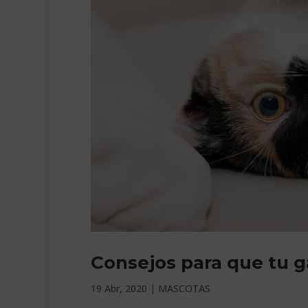
Consejos para que tu g
19 Abr, 2020
|
MASCOTAS