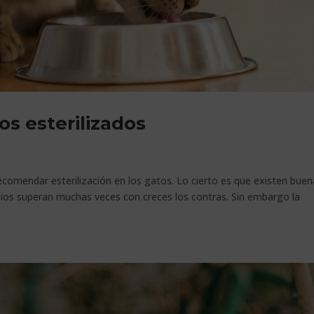
os esterilizados
comendar esterilización en los gatos. Lo cierto es que existen buen
cios superan muchas veces con creces los contras. Sin embargo la