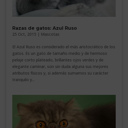
___________________________
VEURE EN CATALÀ
Razas de gatos: Azul Ruso
25 Oct, 2015
|
Mascotas
El Azul Ruso es considerado el más aristocrático de los
gatos. Es un gato de tamaño medio y de hermoso
pelaje corto plateado, brillantes ojos verdes y de
elegante caminar, son sin duda alguna sus mejores
atributos físicos y, si además sumamos su carácter
tranquilo y...