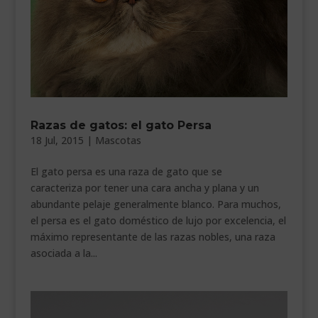
Razas de gatos: el gato Persa
18 Jul, 2015
|
Mascotas
El gato persa es una raza de gato que se
caracteriza por tener una cara ancha y plana y un
abundante pelaje generalmente blanco. Para muchos,
el persa es el gato doméstico de lujo por excelencia, el
máximo representante de las razas nobles, una raza
asociada a la...