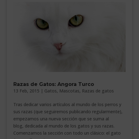
Razas de Gatos: Angora Turco
13 Feb, 2015
|
Gatos
,
Mascotas
,
Razas de gatos
Tras dedicar varios artículos al mundo de los perros y
sus razas (que seguiremos publicando regularmente),
empezamos una nueva sección que se suma al
blog, dedicada al mundo de los gatos y sus razas.
Comenzamos la sección con todo un clásico: el gato