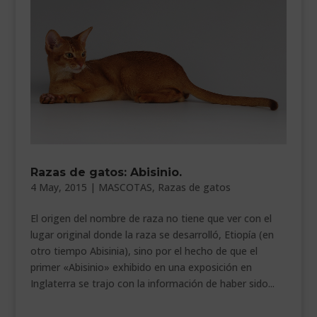
Razas de gatos: Abisinio.
4 May, 2015
|
MASCOTAS
,
Razas de gatos
El origen del nombre de raza no tiene que ver con el
lugar original donde la raza se desarrolló, Etiopía (en
otro tiempo Abisinia), sino por el hecho de que el
primer «Abisinio» exhibido en una exposición en
Inglaterra se trajo con la información de haber sido...