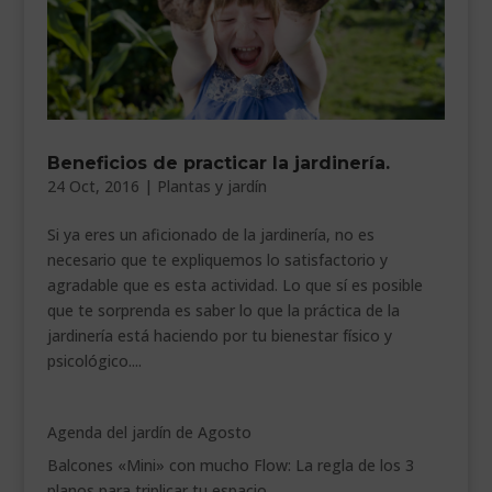
Beneficios de practicar la jardinería.
24 Oct, 2016
|
Plantas y jardín
Si ya eres un aficionado de la jardinería, no es
necesario que te expliquemos lo satisfactorio y
agradable que es esta actividad. Lo que sí es posible
que te sorprenda es saber lo que la práctica de la
jardinería está haciendo por tu bienestar físico y
psicológico....
Agenda del jardín de Agosto
Balcones «Mini» con mucho Flow: La regla de los 3
planos para triplicar tu espacio