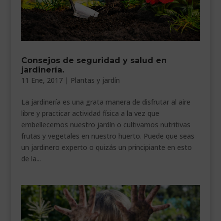
Consejos de seguridad y salud en
jardinería.
11 Ene, 2017
|
Plantas y jardín
La jardinería es una grata manera de disfrutar al aire
libre y practicar actividad física a la vez que
embellecemos nuestro jardín o cultivamos nutritivas
frutas y vegetales en nuestro huerto. Puede que seas
un jardinero experto o quizás un principiante en esto
de la...