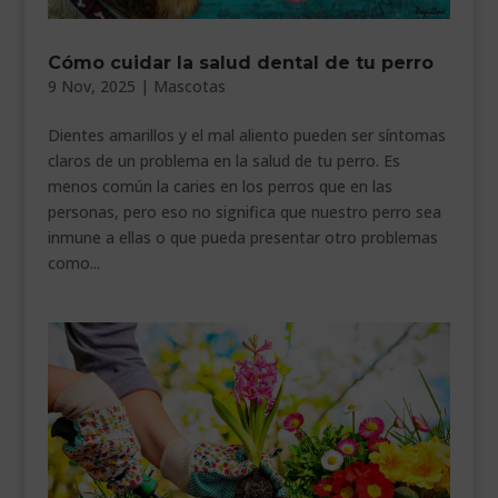
___________________________
Cómo cuidar la salud dental de tu perro
VEURE EN CATALÀ
9 Nov, 2025
|
Mascotas
Dientes amarillos y el mal aliento pueden ser síntomas
claros de un problema en la salud de tu perro. Es
menos común la caries en los perros que en las
personas, pero eso no significa que nuestro perro sea
inmune a ellas o que pueda presentar otro problemas
como...